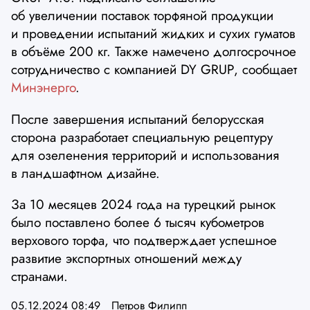
об увеличении поставок торфяной продукции
и проведении испытаний жидких и сухих гуматов
в объёме 200 кг. Также намечено долгосрочное
сотрудничество с компанией DY GRUP, сообщает
Минэнерго
.
После завершения испытаний белорусская
сторона разработает специальную рецептуру
для озеленения территорий и использования
в ландшафтном дизайне.
За 10 месяцев 2024 года на турецкий рынок
было поставлено более 6 тысяч кубометров
верхового торфа, что подтверждает успешное
развитие экспортных отношений между
странами.
05.12.2024 08:49
Петров Филипп