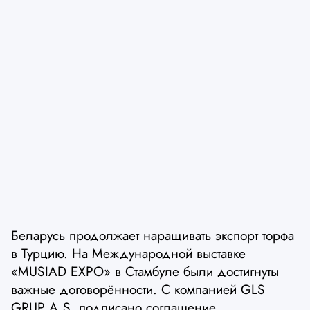
Беларусь продолжает наращивать экспорт торфа
в Турцию. На Международной выставке
«MUSIAD EXPO» в Стамбуле были достигнуты
важные договорённости. С компанией GLS
GRUP A.S. подписано соглашение