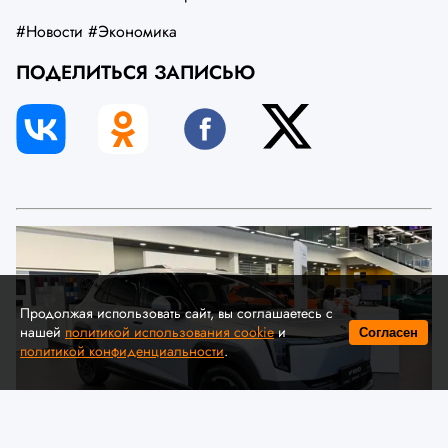
#Новости
#Экономика
ПОДЕЛИТЬСЯ ЗАПИСЬЮ
Продолжая использовать сайт, вы соглашаетесь с
нашей
политикой использования cookie
и
Согласен
политикой конфиденциальности
.