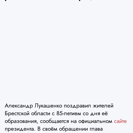
Александр Лукашенко поздравил жителей
Брестской области с 85-летием со дня её
образования, сообщается на официальном
сайте
президента. В своём обращении глава