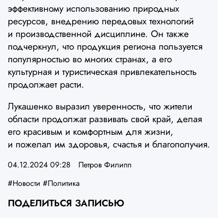
эффективному использованию природных
ресурсов, внедрению передовых технологий
и производственной дисциплине. Он также
подчеркнул, что продукция региона пользуется
популярностью во многих странах, а его
культурная и туристическая привлекательность
продолжает расти.
Лукашенко выразил уверенность, что жители
области продолжат развивать свой край, делая
его красивым и комфортным для жизни,
и пожелал им здоровья, счастья и благополучия.
04.12.2024 09:28
Петров Филипп
#Новости
#Политика
ПОДЕЛИТЬСЯ ЗАПИСЬЮ