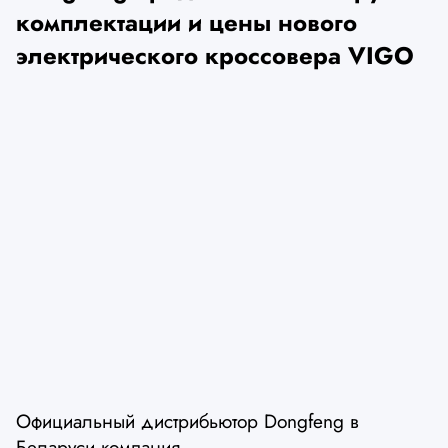
комплектации и цены нового
электрического кроссовера VIGO
Официальный дистрибьютор Dongfeng в
Беларуси компания