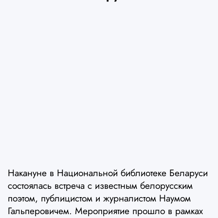
Накануне в Национальной библиотеке Беларуси
состоялась встреча с известным белорусским
поэтом, публицистом и журналистом Наумом
Гальперовичем. Мероприятие прошло в рамках