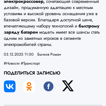
электрокроссовер,
сочетающий современный
дизайн, продуманную адаптацию к местным
условиям и высокой уровень оснащения уже в
базовой версии. Благодаря доступной цене,
впечатляющему набору технологий и
быстрому
заряду батареи
модель имеет все шансы стать
одним из заметных игроков в сегменте
электромобилей страны.
03.12.2025 11:00
Бычков Роман
#Новости
#Транспорт
ПОДЕЛИТЬСЯ ЗАПИСЬЮ