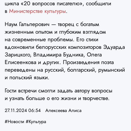
цикла «20 вопросов писателю», сообщили
в
Министерстве культуры
.
Наум Гальперович — творец с богатым
жизненным опытом и глубоким взглядом
на современные проблемы. Его стихи
вдохновили белорусских композиторов Эдуарда
Зарицкого, Владимира Будника, Олега
Елисеенкова и других. Произведения поэта
переведены на русский, болгарский, румынский
и польский языки.
Гости встречи смогли задать автору вопросы
и узнать больше о его жизни и творчестве.
27.11.2024 06:54
Алексеева Алиса
#Новости
#Культура