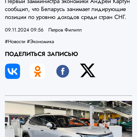
Первый замминистра экономики Андрей Картун
сообщил, что Беларусь занимает лидирующие
позиции по уровню доходов среди стран СНГ.
09.11.2024 09:56
Петров Филипп
#Новости
#Экономика
ПОДЕЛИТЬСЯ ЗАПИСЬЮ