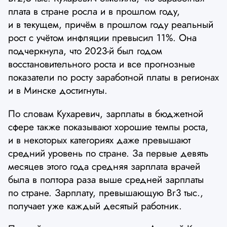
плата в стране росла и в прошлом году,
и в текущем, причём в прошлом году реальный
рост с учётом инфляции превысил 11%. Она
подчеркнула, что 2023-й был годом
восстановительного роста и все прогнозные
показатели по росту заработной платы в регионах
и в Минске достигнуты.
По словам Кухаревич, зарплаты в бюджетной
сфере также показывают хорошие темпы роста,
и в некоторых категориях даже превышают
средний уровень по стране. За первые девять
месяцев этого года средняя зарплата врачей
была в полтора раза выше средней зарплаты
по стране. Зарплату, превышающую Br3 тыс.,
получает уже каждый десятый работник.