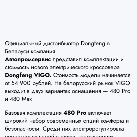
Официальный дистрибьютор Dongfeng в
Беларуси компания
Автопромсервис
представил комплектации и
стоимость нового электрического кроссовера
Dongfeng VIGO.
Стоимость модели начинается
от 54 900 рублей. На белорусский рынок VIGO
выходит в двух вариантах оснащения — 480 Pro
и 480 Max.
Базовая комплектация
480 Pro
включает
широкий набор современных опций комфорта и
безопасности. Среди них электрорегулировка
передних сидений в шести направлениях,