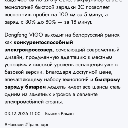
технологией быстрой зарядки 3C позволяет
восполнить пробег на 100 км за 5 минут, а
заряд с 30% до 80% — за 18 минут.
Dongfeng VIGO выходит на белорусский рынок
как
конкурентоспособный
электрокроссовер,
сочетающий современный
дизайн, продуманную адаптацию к местным
условиям и высокой уровень оснащения уже в
базовой версии. Благодаря доступной цене,
впечатляющему набору технологий и
быстрому
заряду батареи
модель имеет все шансы стать
одним из заметных игроков в сегменте
электромобилей страны.
03.12.2025 11:00
Бычков Роман
#Новости
#Транспорт