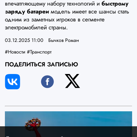
впечатляющему набору технологий и
быстрому
заряду батареи
модель имеет все шансы стать
одним из заметных игроков в сегменте
электромобилей страны.
03.12.2025 11:00
Бычков Роман
#Новости
#Транспорт
ПОДЕЛИТЬСЯ ЗАПИСЬЮ