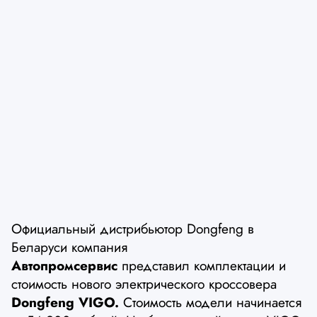
Официальный дистрибьютор Dongfeng в
Беларуси компания
Автопромсервис
представил комплектации и
стоимость нового электрического кроссовера
Dongfeng VIGO.
Стоимость модели начинается