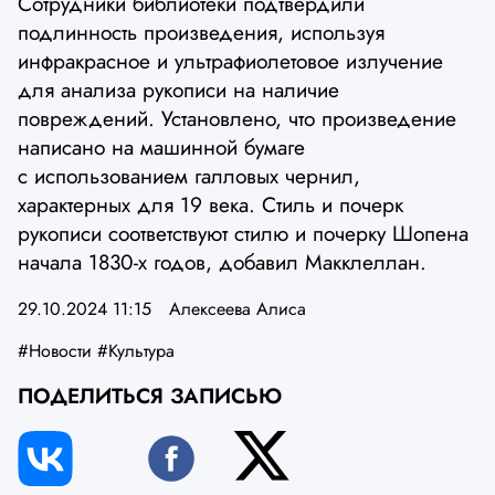
Сотрудники библиотеки подтвердили
подлинность произведения, используя
инфракрасное и ультрафиолетовое излучение
для анализа рукописи на наличие
повреждений. Установлено, что произведение
написано на машинной бумаге
с использованием галловых чернил,
характерных для 19 века. Стиль и почерк
рукописи соответствуют стилю и почерку Шопена
начала 1830-х годов, добавил Макклеллан.
29.10.2024 11:15
Алексеева Алиса
#Новости
#Культура
ПОДЕЛИТЬСЯ ЗАПИСЬЮ