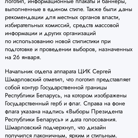
логотип, информационные плакаты и баннеры,
выполненные в едином стиле. Также были даны
рекомендации для местных органов власти,
избирательных комиссий, средств массовой
информации и других организаций
по использованию новой стилистики при
подготовке и проведении выборов, назначенных
на 26 января.
Начальник отдела аппарата ЦИК Сергей
Шмарловский отметил, что логотип представляет
собой контур Государственной границы
Республики Беларусь, на котором изображены
Государственный герб и флаг. Справа на фоне
флага указана надпись «Выборы Президента
Республики Беларусь» и дата голосования.
Шмарловский подчеркнул, что дизайн
получился лаконичным, ярким и стильным.