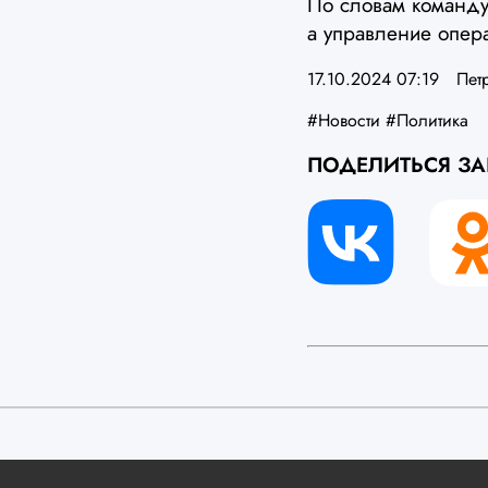
По словам команду
а управление опер
17.10.2024 07:19
Пет
#Новости
#Политика
ПОДЕЛИТЬСЯ З