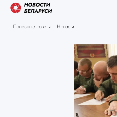
Полезные советы
Новости