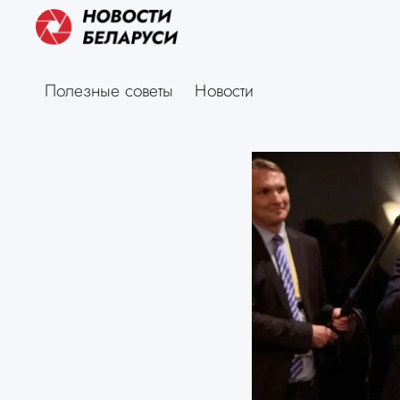
Полезные советы
Новости