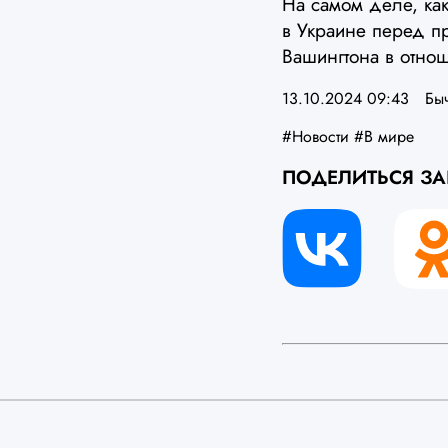
На самом деле, как
в Украине перед п
Вашингтона в отно
13.10.2024 09:43
Бы
#Новости
#В мире
ПОДЕЛИТЬСЯ З