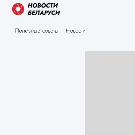
Полезные советы
Новости