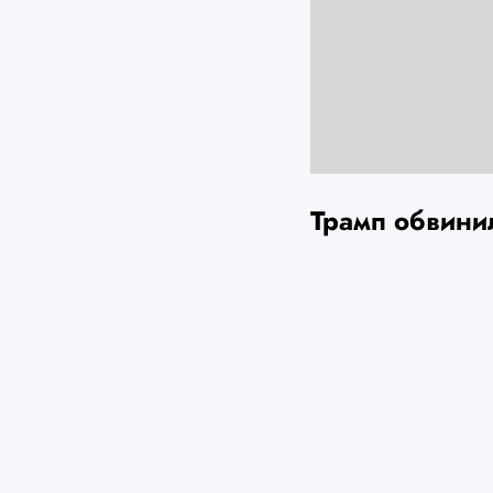
Трамп обвини