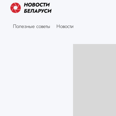
Полезные советы
Новости