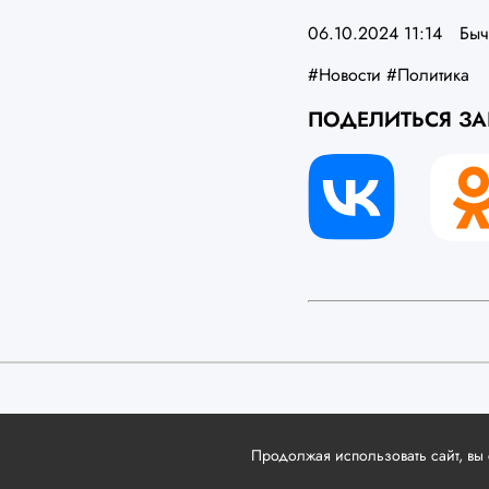
06.10.2024 11:14
Быч
#Новости
#Политика
ПОДЕЛИТЬСЯ З
Продолжая использовать сайт, вы