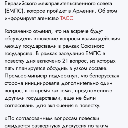
Евразийского межправительственного совета
(ЕМПС), которое пройдет в Армении. Об этом
информирует агентство
ТАСС
.
Головченко отметил, что на встрече будут
обсуждены ключевые вопросы взаимодействия
между государствами в рамках Союзного
государства. В рамках заседания ЕМПС в
повестку дня включено 21 вопрос, из которых
пять планируется обсудить в узком составе.
Премьер-министр подчеркнул, что белорусская
сторона инициировала дополнительно один
вопрос, в то время как темы, предложенные
другими государствами, еще не были
согласованы для включения в повестку.
«По согласованным вопросам повестки
ожидается развернутая дискуссия по таким