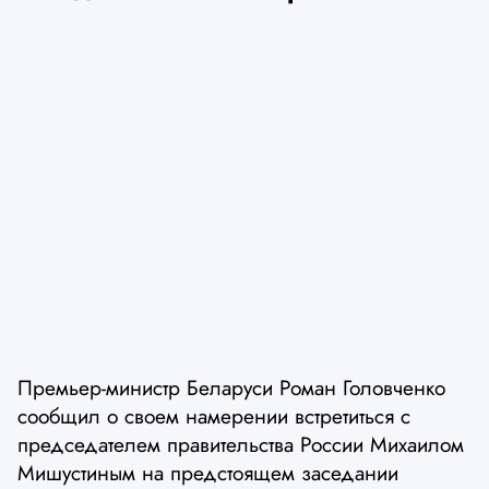
Премьер-министр Беларуси Роман Головченко
сообщил о своем намерении встретиться с
председателем правительства России Михаилом
Мишустиным на предстоящем заседании