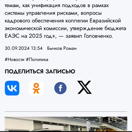
темам, как унификация подходов в рамках
системы управления рисками, вопросы
кадрового обеспечения коллегии Евразийской
экономической комиссии, утверждение бюджета
ЕАЭС на 2025 год», — заявил Головченко.
30.09.2024 13:54
Бычков Роман
#Новости
#Политика
ПОДЕЛИТЬСЯ ЗАПИСЬЮ