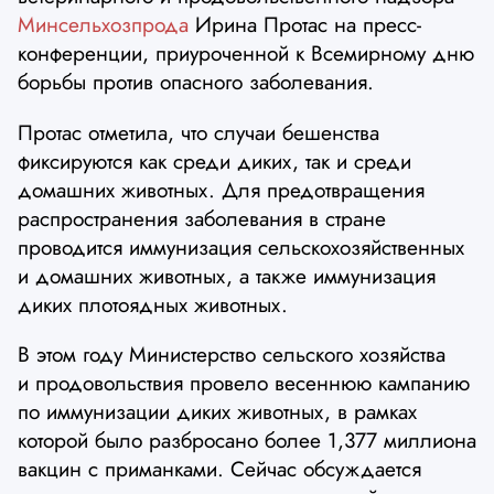
Минсельхозпрода
Ирина Протас на пресс-
конференции, приуроченной к Всемирному дню
борьбы против опасного заболевания.
Протас отметила, что случаи бешенства
фиксируются как среди диких, так и среди
домашних животных. Для предотвращения
распространения заболевания в стране
проводится иммунизация сельскохозяйственных
и домашних животных, а также иммунизация
диких плотоядных животных.
В этом году Министерство сельского хозяйства
и продовольствия провело весеннюю кампанию
по иммунизации диких животных, в рамках
которой было разбросано более 1,377 миллиона
вакцин с приманками. Сейчас обсуждается