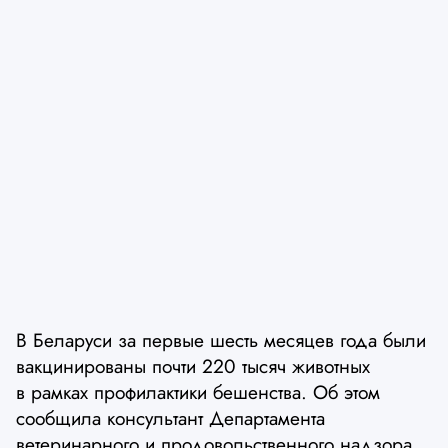
В Беларуси за первые шесть месяцев года были
вакцинированы почти 220 тысяч животных
в рамках профилактики бешенства. Об этом
сообщила консультант Департамента
ветеринарного и продовольственного надзора