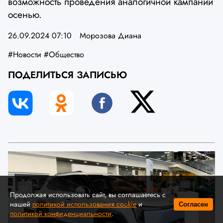
возможность проведения аналогичной кампании
осенью.
26.09.2024 07:10
Морозова Диана
#Новости
#Общество
ПОДЕЛИТЬСЯ ЗАПИСЬЮ
Продолжая использовать сайт, вы соглашаетесь с
нашей
политикой использования cookie
и
Согласен
политикой конфиденциальности
.