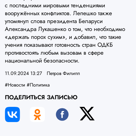
с последними мировыми тенденциями
вооружённых конфликтов. Лепешко также
упомянул слова президента Беларуси
Александра Лукашенко о том, что необходимо
«держать порох сухим», и добавил, что такие
учения показывают готовность стран ОДКБ
противостоять любым вызовам в сфере
национальной безопасности.
11.09.2024 13:27
Петров Филипп
#Новости
#Политика
ПОДЕЛИТЬСЯ ЗАПИСЬЮ