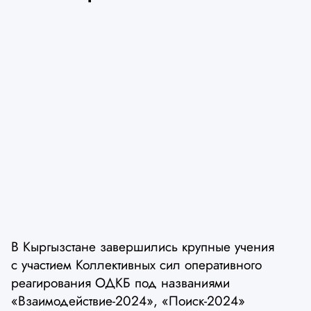
В Кыргызстане завершились крупные учения
с участием Коллективных сил оперативного
реагирования ОДКБ под названиями
«Взаимодействие-2024», «Поиск-2024»