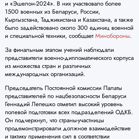
и «Эшелон-2024». В них участвовало более
1500 военных из Беларуси, России,
Кыргызстана, Таджикистана и Казахстана, а также
было задействовано около 300 единиц военной
и специальной техники, сообщает
Минобороны
.
За финальным этапом учений наблюдали
представители военно-дипломатического корпуса
из множества стран и различных
международных организаций.
Председатель Постоянной комиссии Палаты
представителей по нацбезопасности Беларуси
Геннадий Лепешко отметил высокий уровень
полевой подготовки всех подразделений ОДКБ.
Он подчеркнул, что страны-участницы
продемонстрировали должное взаимодействие
и тактику применения сил в соответствии