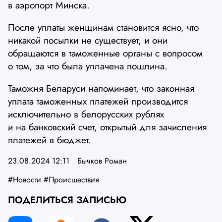
в аэропорт Минска.
После уплаты женщинам становится ясно, что
никакой посылки не существует, и они
обращаются в таможенные органы с вопросом
о том, за что была уплачена пошлина.
Таможня Беларуси напоминает, что законная
уплата таможенных платежей производится
исключительно в белорусских рублях
и на банковский счет, открытый для зачисления
платежей в бюджет.
23.08.2024 12:11
Бычков Роман
#Новости
#Происшествия
ПОДЕЛИТЬСЯ ЗАПИСЬЮ