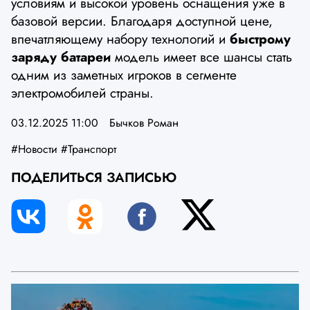
условиям и высокой уровень оснащения уже в
базовой версии. Благодаря доступной цене,
впечатляющему набору технологий и
быстрому
заряду батареи
модель имеет все шансы стать
одним из заметных игроков в сегменте
электромобилей страны.
03.12.2025 11:00
Бычков Роман
#Новости
#Транспорт
ПОДЕЛИТЬСЯ ЗАПИСЬЮ