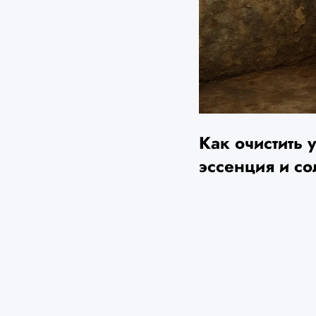
Как очистить 
эссенция и со