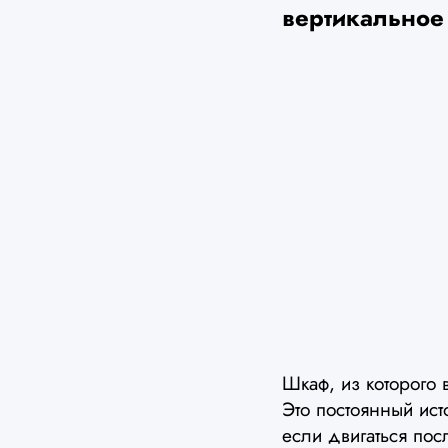
вертикальное
Шкаф, из которого 
Это постоянный ист
если двигаться по