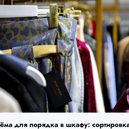
иёма для порядка в шкафу: сортировка