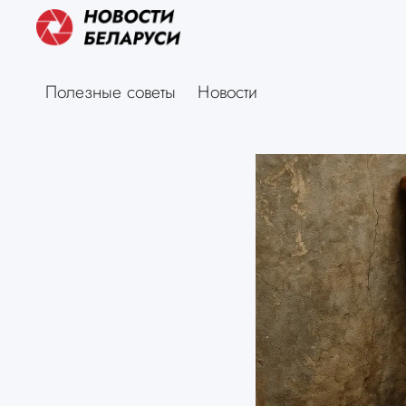
Полезные советы
Новости