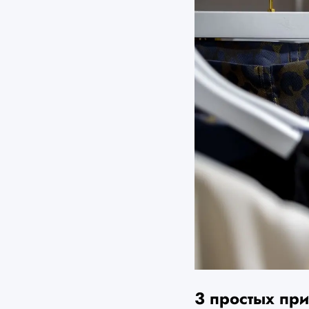
3 простых пр