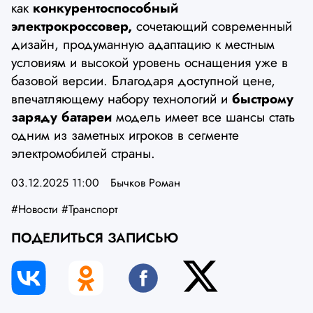
как
конкурентоспособный
электрокроссовер,
сочетающий современный
дизайн, продуманную адаптацию к местным
условиям и высокой уровень оснащения уже в
базовой версии. Благодаря доступной цене,
впечатляющему набору технологий и
быстрому
заряду батареи
модель имеет все шансы стать
одним из заметных игроков в сегменте
электромобилей страны.
03.12.2025 11:00
Бычков Роман
#Новости
#Транспорт
ПОДЕЛИТЬСЯ ЗАПИСЬЮ