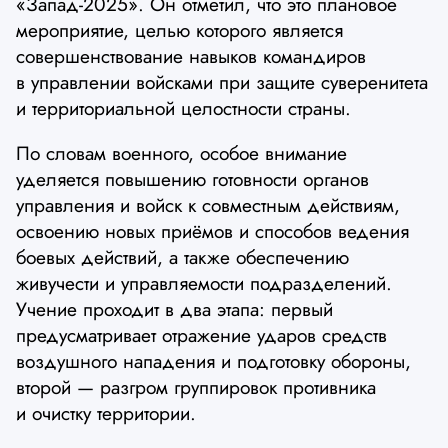
«Запад-2025». Он отметил, что это плановое
мероприятие, целью которого является
совершенствование навыков командиров
в управлении войсками при защите суверенитета
и территориальной целостности страны.
По словам военного, особое внимание
уделяется повышению готовности органов
управления и войск к совместным действиям,
освоению новых приёмов и способов ведения
боевых действий, а также обеспечению
живучести и управляемости подразделений.
Учение проходит в два этапа: первый
предусматривает отражение ударов средств
воздушного нападения и подготовку обороны,
второй — разгром группировок противника
и очистку территории.