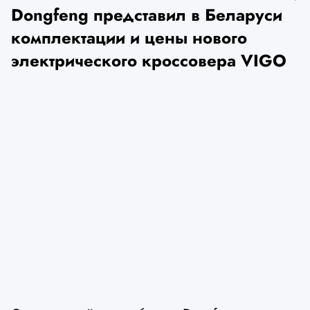
Dongfeng представил в Беларуси
комплектации и цены нового
электрического кроссовера VIGO