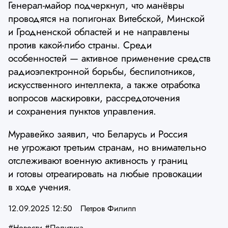
Генерал-майор подчеркнул, что манёвры
проводятся на полигонах Витебской, Минской
и Гродненской областей и не направлены
против какой-либо страны. Среди
особенностей — активное применение средств
радиоэлектронной борьбы, беспилотников,
искусственного интеллекта, а также отработка
вопросов маскировки, рассредоточения
и сохранения пунктов управления.
Муравейко заявил, что Беларусь и Россия
не угрожают третьим странам, но внимательно
отслеживают военную активность у границ
и готовы отреагировать на любые провокации
в ходе учения.
12.09.2025 12:50
Петров Филипп
#Новости
#Политика