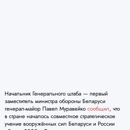
Начальник Генерального штаба — первый
заместитель министра обороны Беларуси
генерал-майор Павел Муравейко
сообщил
, что
в стране началось совместное стратегическое
учение вооружённых сил Беларуси и России