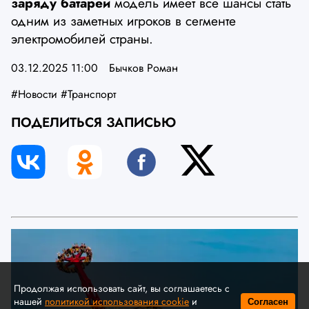
заряду батареи
модель имеет все шансы стать
одним из заметных игроков в сегменте
электромобилей страны.
03.12.2025 11:00
Бычков Роман
#Новости
#Транспорт
ПОДЕЛИТЬСЯ ЗАПИСЬЮ
Продолжая использовать сайт, вы соглашаетесь с
нашей
политикой использования cookie
и
Согласен