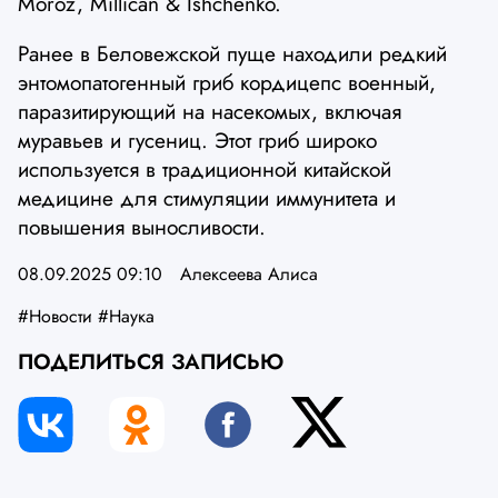
Moroz, Millican & Ishchenko.
Ранее в Беловежской пуще находили редкий
энтомопатогенный гриб кордицепс военный,
паразитирующий на насекомых, включая
муравьев и гусениц. Этот гриб широко
используется в традиционной китайской
медицине для стимуляции иммунитета и
повышения выносливости.
08.09.2025 09:10
Алексеева Алиса
#Новости
#Наука
ПОДЕЛИТЬСЯ ЗАПИСЬЮ