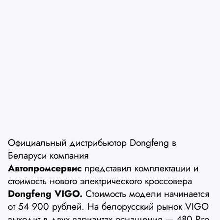
Официальный дистрибьютор Dongfeng в
Беларуси компания
Автопромсервис
представил комплектации и
стоимость нового электрического кроссовера
Dongfeng VIGO.
Стоимость модели начинается
от 54 900 рублей. На белорусский рынок VIGO
выходит в двух вариантах оснащения — 480 Pro