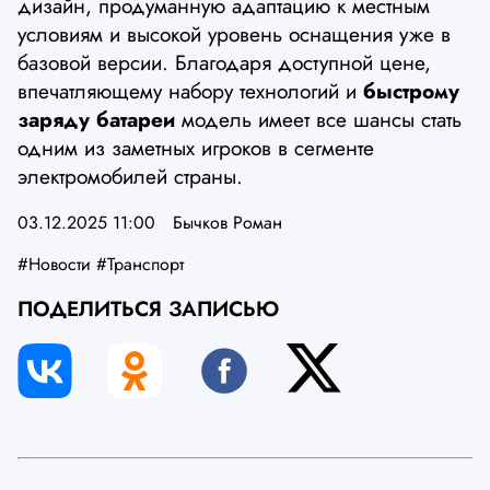
дизайн, продуманную адаптацию к местным
условиям и высокой уровень оснащения уже в
базовой версии. Благодаря доступной цене,
впечатляющему набору технологий и
быстрому
заряду батареи
модель имеет все шансы стать
одним из заметных игроков в сегменте
электромобилей страны.
03.12.2025 11:00
Бычков Роман
#Новости
#Транспорт
ПОДЕЛИТЬСЯ ЗАПИСЬЮ