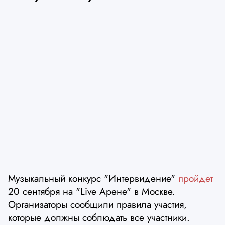
Музыкальный конкурс "Интервидение"
пройдет
20 сентября на "Live Арене" в Москве.
Организаторы сообщили правила участия,
которые должны соблюдать все участники.