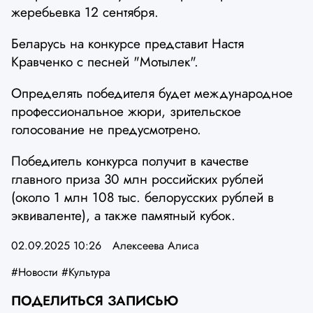
жеребьевка 12 сентября.
Беларусь на конкурсе представит Настя
Кравченко с песней "Мотылек".
Определять победителя будет международное
профессиональное жюри, зрительское
голосование не предусмотрено.
Победитель конкурса получит в качестве
главного приза 30 млн российских рублей
(около 1 млн 108 тыс. белорусских рублей в
эквиваленте), а также памятный кубок.
02.09.2025 10:26
Алексеева Алиса
#Новости
#Культура
ПОДЕЛИТЬСЯ ЗАПИСЬЮ