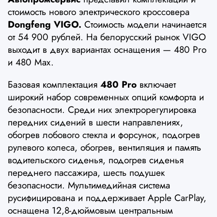
стоимость нового электрического кроссовера
Dongfeng VIGO.
Стоимость модели начинается
от 54 900 рублей. На белорусский рынок VIGO
выходит в двух вариантах оснащения — 480 Pro
и 480 Max.
Базовая комплектация
480 Pro
включает
широкий набор современных опций комфорта и
безопасности. Среди них электрорегулировка
передних сидений в шести направлениях,
обогрев лобового стекла и форсунок, подогрев
рулевого колеса, обогрев, вентиляция и память
водительского сиденья, подогрев сиденья
переднего пассажира, шесть подушек
безопасности. Мультимедийная система
русифицирована и поддерживает Apple CarPlay,
оснащена 12,8-дюймовым центральным