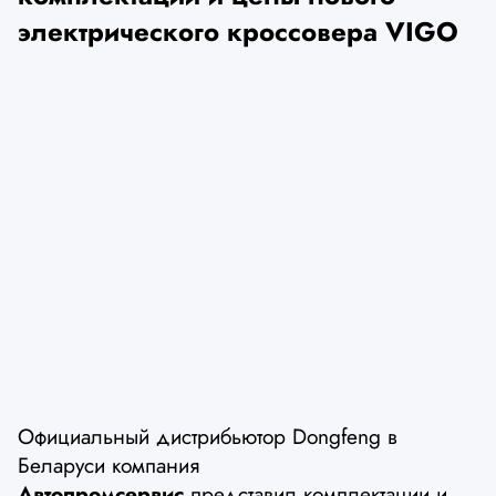
электрического кроссовера VIGO
Официальный дистрибьютор Dongfeng в
Беларуси компания
Автопромсервис
представил комплектации и