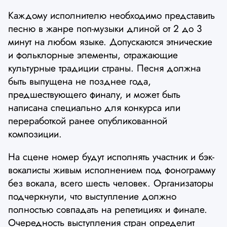
Каждому исполнителю необходимо представить
песню в жанре поп-музыки длиной от 2 до 3
минут на любом языке. Допускаются этнические
и фольклорные элементы, отражающие
культурные традиции страны. Песня должна
быть выпущена не позднее года,
предшествующего финалу, и может быть
написана специально для конкурса или
переработкой ранее опубликованной
композиции.
На сцене номер будут исполнять участник и бэк-
вокалисты живым исполнением под фонограмму
без вокала, всего шесть человек. Организаторы
подчеркнули, что выступление должно
полностью совпадать на репетициях и финале.
Очередность выступления стран определит