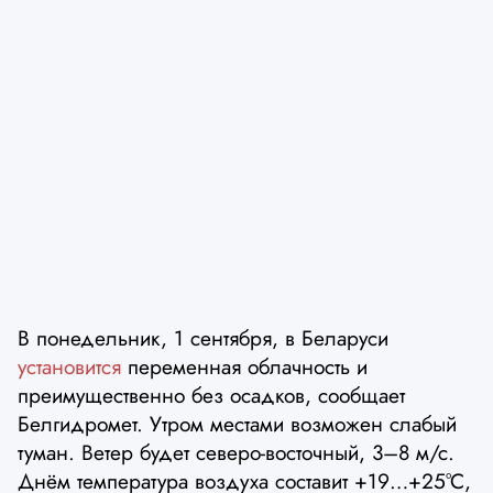
В понедельник, 1 сентября, в Беларуси
установится
переменная облачность и
преимущественно без осадков, сообщает
Белгидромет. Утром местами возможен слабый
туман. Ветер будет северо-восточный, 3–8 м/с.
Днём температура воздуха составит +19…+25°С,