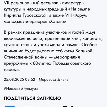
VII региональный фестиваль литературы,
культуры и народных традиций «На земле
Кирилла Туровского», а также VIII Форум
молодых литераторов «Слово».
В рамках праздника участников и гостей ждут
творческие встречи, презентации книг, концерты,
круглые столы и уроки мира и памяти. Особое
внимание будет уделено событиям Великой
Отечественной войны — мероприятия
приурочены к 80-летию Победы советского
народа.
25.08.2025 09:52
Морозова Диана
#Новости
#Культура
ПОДЕЛИТЬСЯ ЗАПИСЬЮ