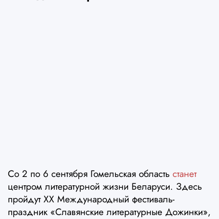
Со 2 по 6 сентября Гомельская область
станет
центром литературной жизни Беларуси. Здесь
пройдут XX Международный фестиваль-
праздник «Славянские литературные Дожинки»,