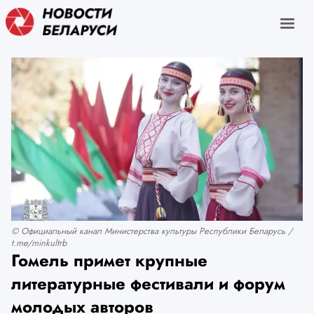
© Официальный канал Министерства культуры Республики Беларусь /
t.me/minkultrb
Гомель примет крупные
литературные фестивали и форум
молодых авторов