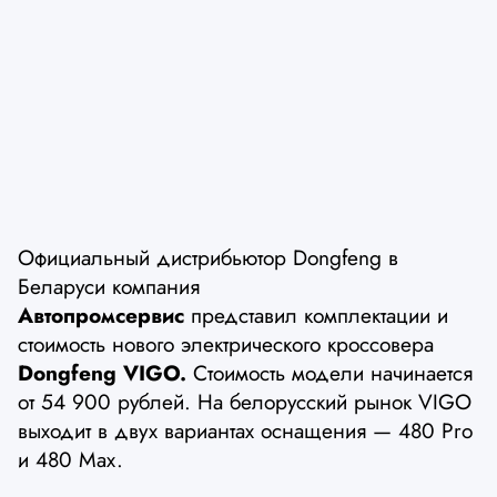
Официальный дистрибьютор Dongfeng в
Беларуси компания
Автопромсервис
представил комплектации и
стоимость нового электрического кроссовера
Dongfeng VIGO.
Стоимость модели начинается
от 54 900 рублей. На белорусский рынок VIGO
выходит в двух вариантах оснащения — 480 Pro
и 480 Max.