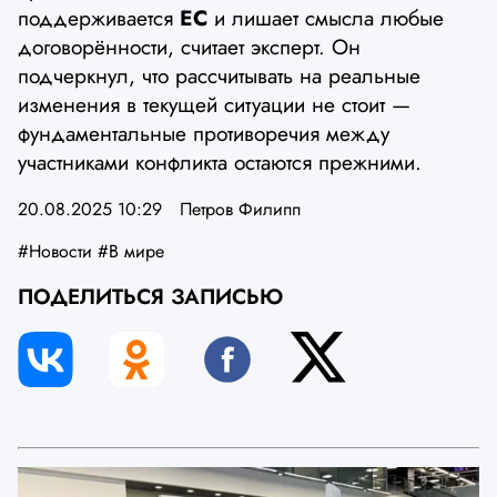
поддерживается
ЕС
и лишает смысла любые
договорённости, считает эксперт. Он
подчеркнул, что рассчитывать на реальные
изменения в текущей ситуации не стоит —
фундаментальные противоречия между
участниками конфликта остаются прежними.
20.08.2025 10:29
Петров Филипп
#Новости
#В мире
ПОДЕЛИТЬСЯ ЗАПИСЬЮ