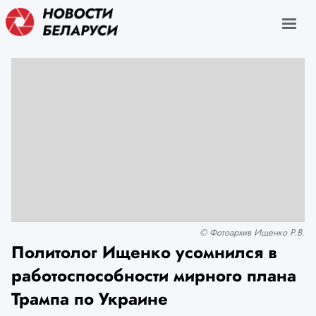
© Фотоархив Ищенко Р.В.
Политолог Ищенко усомнился в
работоспособности мирного плана
Трампа по Украине