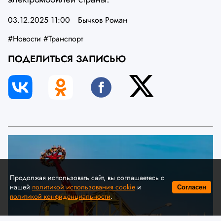
03.12.2025 11:00
Бычков Роман
#Новости
#Транспорт
ПОДЕЛИТЬСЯ ЗАПИСЬЮ
Продолжая использовать сайт, вы соглашаетесь с
нашей
политикой использования cookie
и
Согласен
политикой конфиденциальности
.