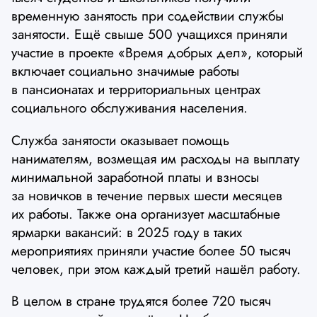
временную занятость при содействии службы
занятости. Ещё свыше 500 учащихся приняли
участие в проекте «Время добрых дел», который
включает социально значимые работы
в пансионатах и территориальных центрах
социального обслуживания населения.
Служба занятости оказывает помощь
нанимателям, возмещая им расходы на выплату
минимальной заработной платы и взносы
за новичков в течение первых шести месяцев
их работы. Также она организует масштабные
ярмарки вакансий: в 2025 году в таких
мероприятиях приняли участие более 50 тысяч
человек, при этом каждый третий нашёл работу.
В целом в стране трудятся более 720 тысяч