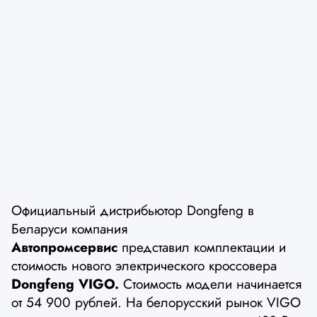
Официальный дистрибьютор Dongfeng в
Беларуси компания
Автопромсервис
представил комплектации и
стоимость нового электрического кроссовера
Dongfeng VIGO.
Стоимость модели начинается
от 54 900 рублей. На белорусский рынок VIGO