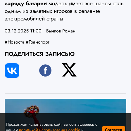
заряду батареи
модель имеет все шансы стать
одним из заметных игроков в сегменте
электромобилей страны.
03.12.2025 11:00
Бычков Роман
#Новости
#Транспорт
ПОДЕЛИТЬСЯ ЗАПИСЬЮ
Продолжая использовать сайт, вы соглашаетесь с
нашей
политикой использования cookie
и
Согласен