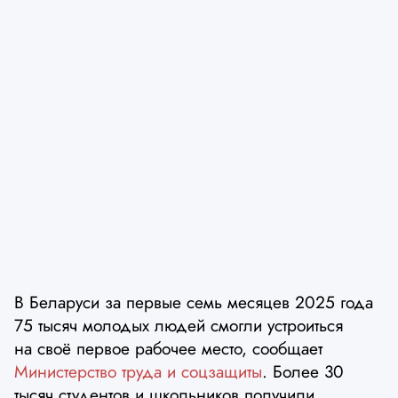
В Беларуси за первые семь месяцев 2025 года
75 тысяч молодых людей смогли устроиться
на своё первое рабочее место, сообщает
Министерство труда и соцзащиты
. Более 30
тысяч студентов и школьников получили