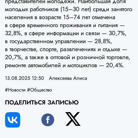
представителей молодёжи. Наибольшая доля
молодых работников (15–30 лет) среди занятого
населения в возрасте 15–74 лет отмечена
в сфере временного проживания и питания —
32,8%, в сфере информации и связи — 30,7%,
в государственном управлении — 28,8%,
в творчестве, спорте, развлечениях и отдыхе —
20,7%, а также в оптовой и розничной торговле,
ремонте автомобилей и мотоциклов — 20,4%.
13.08.2025 12:50
Алексеева Алиса
#Новости
#Общество
ПОДЕЛИТЬСЯ ЗАПИСЬЮ