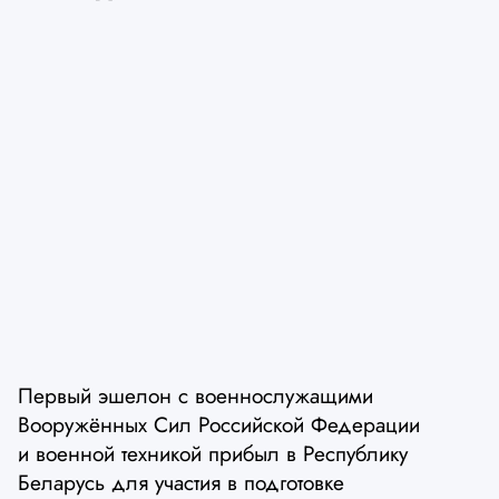
Первый эшелон с военнослужащими
Вооружённых Сил Российской Федерации
и военной техникой прибыл в Республику
Беларусь для участия в подготовке