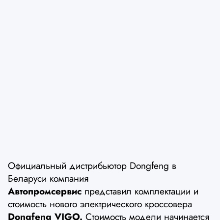
Официальный дистрибьютор Dongfeng в
Беларуси компания
Автопромсервис
представил комплектации и
стоимость нового электрического кроссовера
Dongfeng VIGO.
Стоимость модели начинается