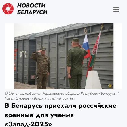
© Официальный канал Министерства обороны Республики Беларусь /
Павел Суринов, «Ваяр» / t.me/mst_gov_by
В Беларусь приехали российские
военные для учения
«Запад-2025»