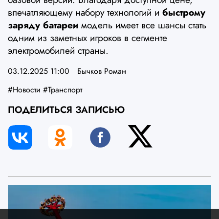
впечатляющему набору технологий и
быстрому
заряду батареи
модель имеет все шансы стать
одним из заметных игроков в сегменте
электромобилей страны.
03.12.2025 11:00
Бычков Роман
#Новости
#Транспорт
ПОДЕЛИТЬСЯ ЗАПИСЬЮ