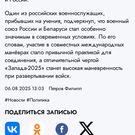
Один из российских военнослужащих,
прибывших на учения, подчеркнул, что военный
союз России и Беларуси стал особенно
значимым в современных условиях. По его
словам, участие в совместных международных
манёврах стало привычной практикой для
соединения, а отличительной чертой
«Запада-2025» станет высокая маневренность
при развертывании войск.
06.08.2025 13:03
Петров Филипп
#Новости
#Политика
ПОДЕЛИТЬСЯ ЗАПИСЬЮ