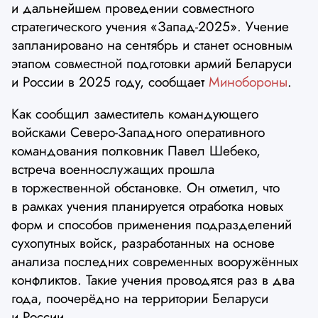
и дальнейшем проведении совместного
стратегического учения «Запад-2025». Учение
запланировано на сентябрь и станет основным
этапом совместной подготовки армий Беларуси
и России в 2025 году, сообщает
Минобороны
.
Как сообщил заместитель командующего
войсками Северо-Западного оперативного
командования полковник Павел Шебеко,
встреча военнослужащих прошла
в торжественной обстановке. Он отметил, что
в рамках учения планируется отработка новых
форм и способов применения подразделений
сухопутных войск, разработанных на основе
анализа последних современных вооружённых
конфликтов. Такие учения проводятся раз в два
года, поочерёдно на территории Беларуси
и России.