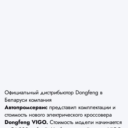
Официальный дистрибьютор Dongfeng в
Беларуси компания
Автопромсервис
представил комплектации и
стоимость нового электрического кроссовера
Dongfeng VIGO.
Стоимость модели начинается