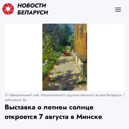
© Официальный сайт Национального художественного музея Беларуси /
artmuseum.by
Выставка о летнем солнце
откроется 7 августа в Минске