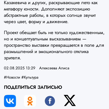
Казакевича и других, раскрывающие лето как
метафору юности. Дополняют экспозицию
абстрактные работы, в которых солнце звучит
через цвет, форму и движение.
Проект обещает быть не только художественным,
но и концептуальным высказыванием —
пространство выставки превращается в поле для
размышлений и эмоционального отклика
зрителя.
02.08.2025 13:29
Алексеева Алиса
#Новости
#Культура
ПОДЕЛИТЬСЯ ЗАПИСЬЮ