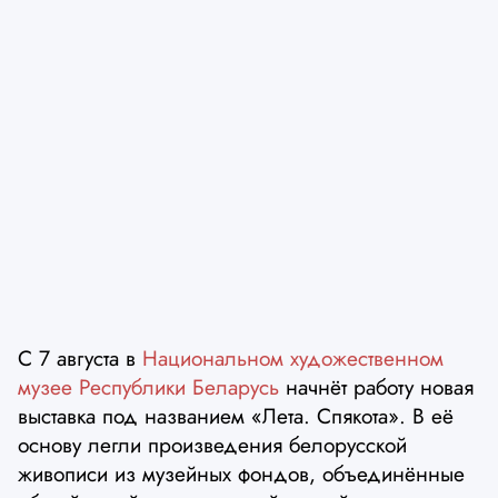
С 7 августа в
Национальном художественном
музее Республики Беларусь
начнёт работу новая
выставка под названием «Лета. Спякота». В её
основу легли произведения белорусской
живописи из музейных фондов, объединённые