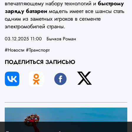
впечатляющему набору технологий и
быстрому
заряду батареи
модель имеет все шансы стать
одним из заметных игроков в сегменте
электромобилей страны.
03.12.2025 11:00
Бычков Роман
#Новости
#Транспорт
ПОДЕЛИТЬСЯ ЗАПИСЬЮ