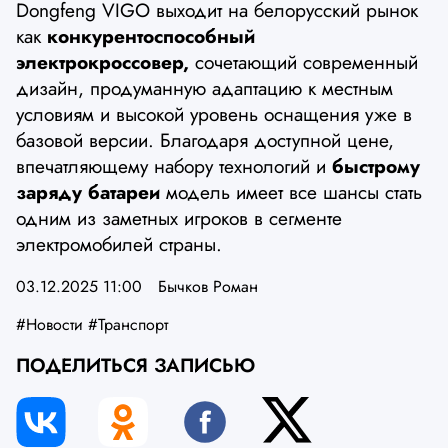
Dongfeng VIGO выходит на белорусский рынок
как
конкурентоспособный
электрокроссовер,
сочетающий современный
дизайн, продуманную адаптацию к местным
условиям и высокой уровень оснащения уже в
базовой версии. Благодаря доступной цене,
впечатляющему набору технологий и
быстрому
заряду батареи
модель имеет все шансы стать
одним из заметных игроков в сегменте
электромобилей страны.
03.12.2025 11:00
Бычков Роман
#Новости
#Транспорт
ПОДЕЛИТЬСЯ ЗАПИСЬЮ