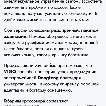
интеллектуальное управление светом, ассистента
движения в пробке и по шоссе. Также
покупатель получает усиленную тонировку и 18-
дюймовые диски с защитными накладками.
Обе версии оснащены расширенным
пакетом
адаптации.
Помимо обогревов, в него входят
заводская русификация мультимедиа, тепловой
насос батареи, полная оцинковка кузова,
включая крышу, капот и крышку багажника.
Представители дистрибьютора отмечают, что
VIGO
способен повторить успех предыдущих
электромобилей
Dongfeng
благодаря
универсальности, высокому клиренсу, хорошей
адаптации и богатому оснащению.
Габариты кроссовера составляют