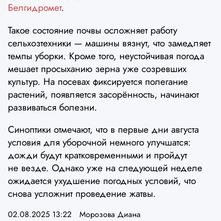
Белгидромет
.
Такое состояние почвы осложняет работу
сельхозтехники — машины вязнут, что замедляет
темпы уборки. Кроме того, неустойчивая погода
мешает просыханию зерна уже созревших
культур. На посевах фиксируется полегание
растений, появляется засорённость, начинают
развиваться болезни.
Синоптики отмечают, что в первые дни августа
условия для уборочной немного улучшатся:
дожди будут кратковременными и пройдут
не везде. Однако уже на следующей неделе
ожидается ухудшение погодных условий, что
снова усложнит проведение жатвы.
02.08.2025 13:22
Морозова Диана