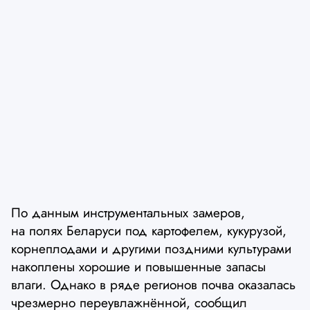
По данным инструментальных замеров,
на полях Беларуси под картофелем, кукурузой,
корнеплодами и другими поздними культурами
накоплены хорошие и повышенные запасы
влаги. Однако в ряде регионов почва оказалась
чрезмерно переувлажнённой, сообщил