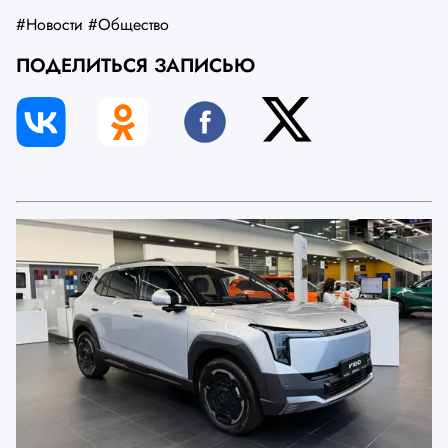
#Новости
#Общество
ПОДЕЛИТЬСЯ ЗАПИСЬЮ