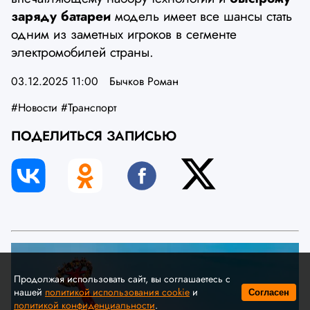
заряду батареи
модель имеет все шансы стать
одним из заметных игроков в сегменте
электромобилей страны.
03.12.2025 11:00
Бычков Роман
#Новости
#Транспорт
ПОДЕЛИТЬСЯ ЗАПИСЬЮ
Продолжая использовать сайт, вы соглашаетесь с
нашей
политикой использования cookie
и
Согласен
политикой конфиденциальности
.