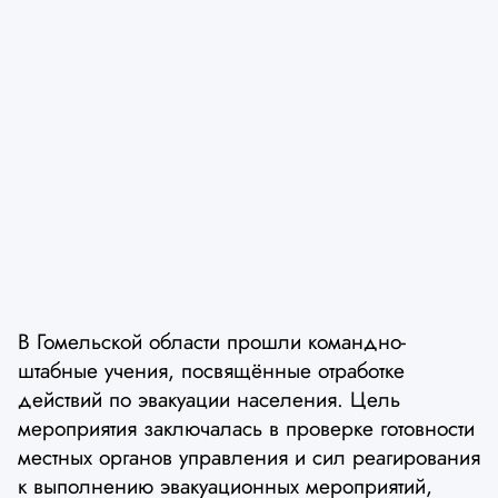
В Гомельской области прошли командно-
штабные учения, посвящённые отработке
действий по эвакуации населения. Цель
мероприятия заключалась в проверке готовности
местных органов управления и сил реагирования
к выполнению эвакуационных мероприятий,