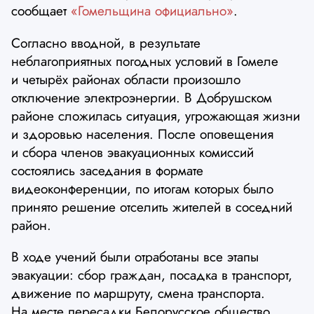
сообщает
«Гомельщина официально»
.
Согласно вводной, в результате
неблагоприятных погодных условий в Гомеле
и четырёх районах области произошло
отключение электроэнергии. В Добрушском
районе сложилась ситуация, угрожающая жизни
и здоровью населения. После оповещения
и сбора членов эвакуационных комиссий
состоялись заседания в формате
видеоконференции, по итогам которых было
принято решение отселить жителей в соседний
район.
В ходе учений были отработаны все этапы
эвакуации: сбор граждан, посадка в транспорт,
движение по маршруту, смена транспорта.
На месте пересадки Белорусское общество