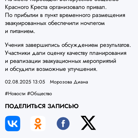
Красного Креста организовало привал.
По прибытии в пункт временного размещения
эвакуированных обеспечили ночлегом
и питанием.
Учения завершились обсуждением результатов.
Участники дали оценку качеству планирования
и реализации эвакуационных мероприятий
и обсудили возможные улучшения.
02.08.2025 13:05
Морозова Диана
#Новости
#Общество
ПОДЕЛИТЬСЯ ЗАПИСЬЮ