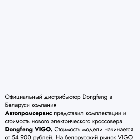
Официальный дистрибьютор Dongfeng в
Беларуси компания
Автопромсервис
представил комплектации и
стоимость нового электрического кроссовера
Dongfeng VIGO.
Стоимость модели начинается
от 54 900 рублей. На белорусский рынок VIGO