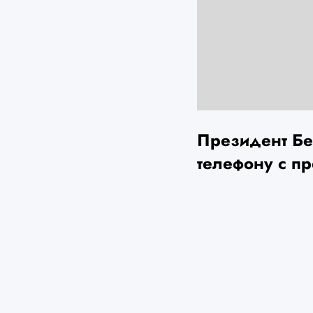
Президент Бе
телефону с п