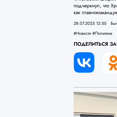
подчеркнул, что Хр
как главнокоманд
28.07.2025 12:50
Бы
#Новости
#Политика
ПОДЕЛИТЬСЯ З