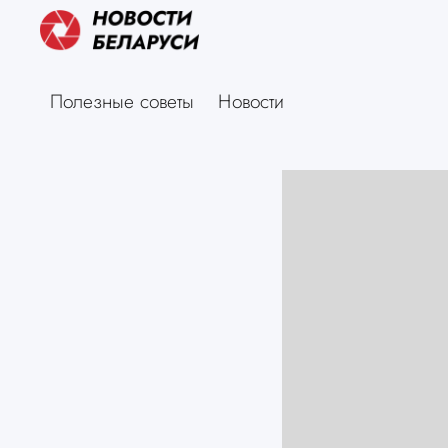
Полезные советы
Новости