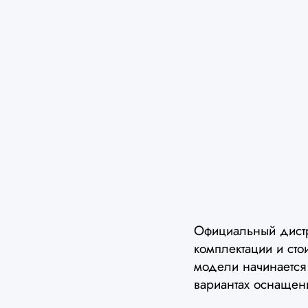
Официальный дист
комплектации и сто
модели начинается
вариантах оснащен