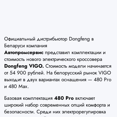
Официальный дистрибьютор Dongfeng в
Беларуси компания
Автопромсервис
представил комплектации и
стоимость нового электрического кроссовера
Dongfeng VIGO.
Стоимость модели начинается
от 54 900 рублей. На белорусский рынок VIGO
выходит в двух вариантах оснащения — 480 Pro
и 480 Max.
Базовая комплектация
480 Pro
включает
широкий набор современных опций комфорта и
безопасности. Среди них электрорегулировка