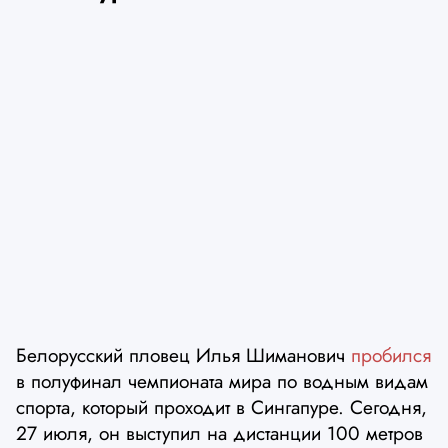
Белорусский пловец Илья Шиманович
пробился
в полуфинал чемпионата мира по водным видам
спорта, который проходит в Сингапуре. Сегодня,
27 июля, он выступил на дистанции 100 метров