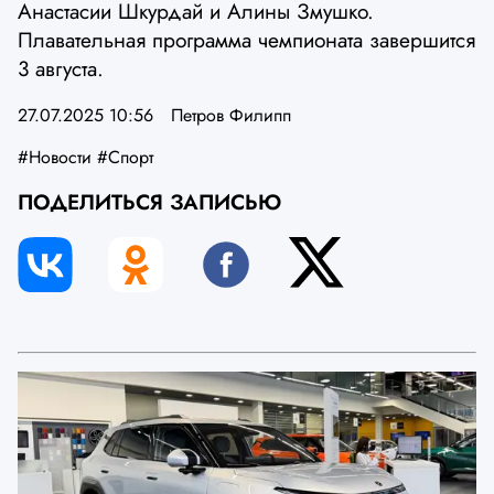
Анастасии Шкурдай и Алины Змушко.
Плавательная программа чемпионата завершится
3 августа.
27.07.2025 10:56
Петров Филипп
#Новости
#Спорт
ПОДЕЛИТЬСЯ ЗАПИСЬЮ