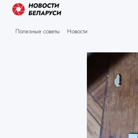
Полезные советы
Новости