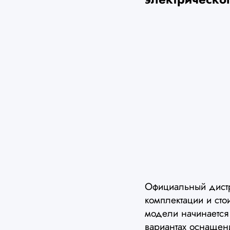
Официальный дист
комплектации и сто
модели начинается
вариантах оснащен