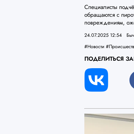
Специалисты подчё
обращаются с пиро
повреждениям, ожо
24.07.2025 12:54
Быч
#Новости
#Происшест
ПОДЕЛИТЬСЯ З