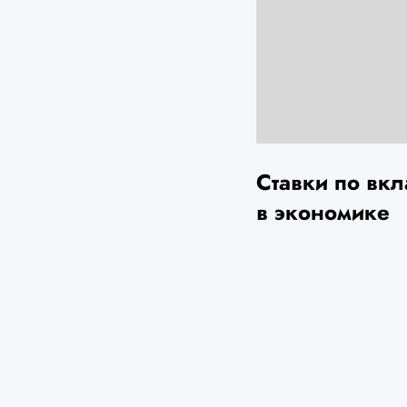
Ставки по вкл
в экономике