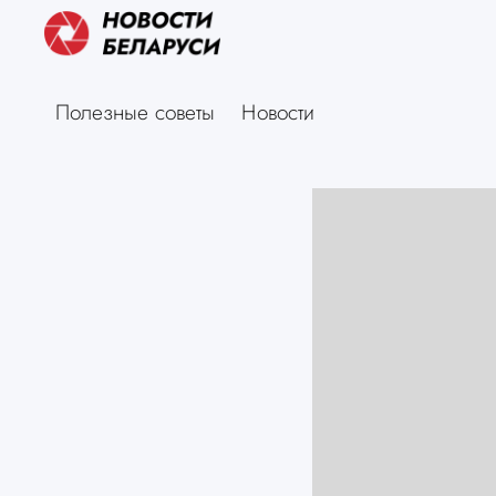
Полезные советы
Новости