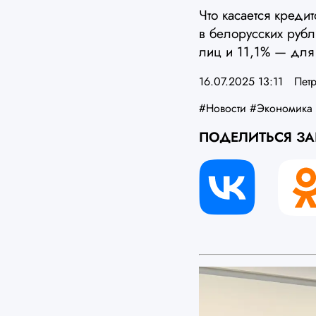
Что касается креди
в белорусских руб
лиц и 11,1% — для 
16.07.2025 13:11
Пет
#Новости
#Экономика
ПОДЕЛИТЬСЯ З