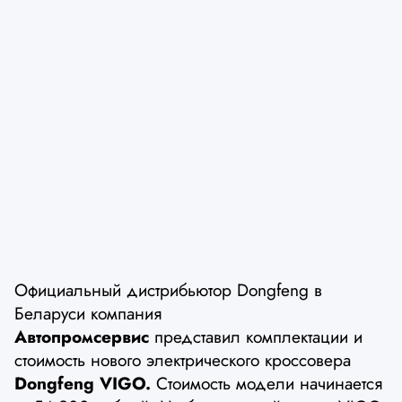
Официальный дистрибьютор Dongfeng в
Беларуси компания
Автопромсервис
представил комплектации и
стоимость нового электрического кроссовера
Dongfeng VIGO.
Стоимость модели начинается