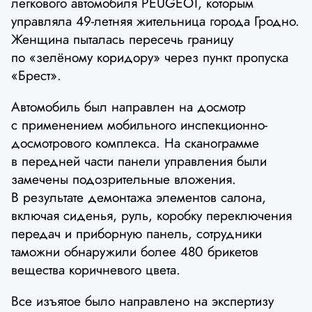
легкового автомобиля PEUGEOT, которым
управляла 49-летняя жительница города Гродно.
Женщина пыталась пересечь границу
по «зелёному коридору» через пункт пропуска
«Брест».
Автомобиль был направлен на досмотр
с применением мобильного инспекционно-
досмотрового комплекса. На сканограмме
в передней части панели управления были
замечены подозрительные вложения.
В результате демонтажа элементов салона,
включая сиденья, руль, коробку переключения
передач и приборную панель, сотрудники
таможни обнаружили более 480 брикетов
вещества коричневого цвета.
Все изъятое было направлено на экспертизу