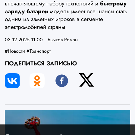
впечатляющему набору технологий и
быстрому
заряду батареи
модель имеет все шансы стать
одним из заметных игроков в сегменте
электромобилей страны.
03.12.2025 11:00
Бычков Роман
#Новости
#Транспорт
ПОДЕЛИТЬСЯ ЗАПИСЬЮ