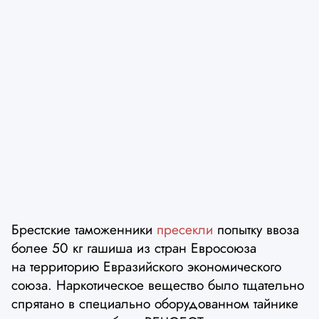
Брестские таможенники
пресекли
попытку ввоза
более 50 кг гашиша из стран Евросоюза
на территорию Евразийского экономического
союза. Наркотическое вещество было тщательно
спрятано в специально оборудованном тайнике