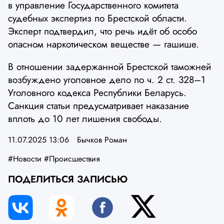
в управление Государственного комитета
судебных экспертиз по Брестской области.
Эксперт подтвердил, что речь идёт об особо
опасном наркотическом веществе — гашише.
В отношении задержанной Брестской таможней
возбуждено уголовное дело по ч. 2 ст. 328–1
Уголовного кодекса Республики Беларусь.
Санкция статьи предусматривает наказание
вплоть до 10 лет лишения свободы.
11.07.2025 13:06
Бычков Роман
#Новости
#Происшествия
ПОДЕЛИТЬСЯ ЗАПИСЬЮ