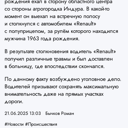
рождения ехал в сторону областного центра
со стороны агрогородка Индура. В какой-то
момент он выехал на встречную полосу
и столкнулся с автомобилем «Renault»
с полуприцепом, за рулём которого находился
мужчина 1963 года рождения.
В результате столкновения водитель «Renault»
получил различные травмы и был доставлен
в больницу, где впоследствии скончался.
По данному факту возбуждено уголовное дело.
Водителей призывают сохранять максимальную
внимательность даже на прямых участках
дороги.
21.06.2025 13:03
Бычков Роман
#Новости
#Происшествия