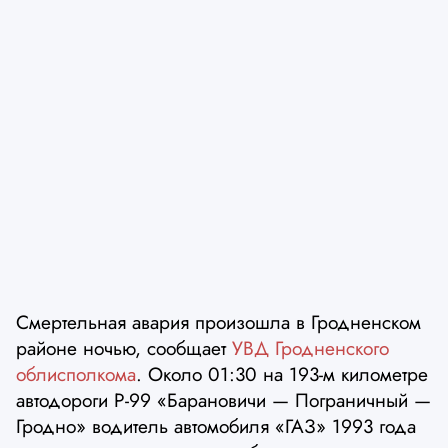
Смертельная авария произошла в Гродненском
районе ночью, сообщает
УВД Гродненского
облисполкома
. Около 01:30 на 193-м километре
автодороги Р-99 «Барановичи — Пограничный —
Гродно» водитель автомобиля «ГАЗ» 1993 года