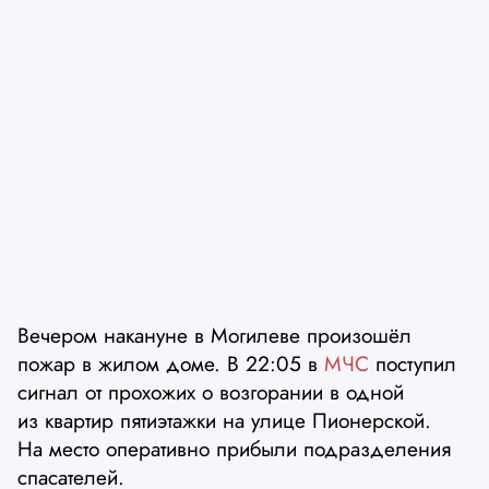
Вечером накануне в Могилеве произошёл
пожар в жилом доме. В 22:05 в
МЧС
поступил
сигнал от прохожих о возгорании в одной
из квартир пятиэтажки на улице Пионерской.
На место оперативно прибыли подразделения
спасателей.