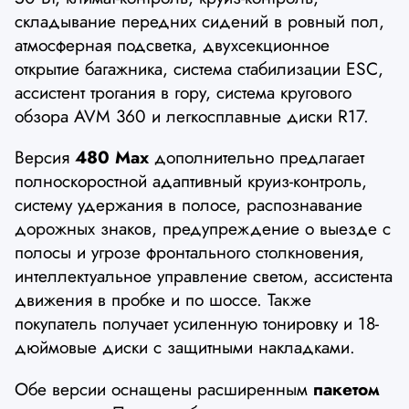
складывание передних сидений в ровный пол,
атмосферная подсветка, двухсекционное
открытие багажника, система стабилизации ESC,
ассистент трогания в гору, система кругового
обзора AVM 360 и легкосплавные диски R17.
Версия
480 Max
дополнительно предлагает
полноскоростной адаптивный круиз-контроль,
систему удержания в полосе, распознавание
дорожных знаков, предупреждение о выезде с
полосы и угрозе фронтального столкновения,
интеллектуальное управление светом, ассистента
движения в пробке и по шоссе. Также
покупатель получает усиленную тонировку и 18-
дюймовые диски с защитными накладками.
Обе версии оснащены расширенным
пакетом