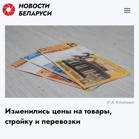
© A. Krivonosov
Изменились цены на товары,
стройку и перевозки