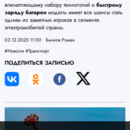
впечатляющему набору технологий и
быстрому
заряду батареи
модель имеет все шансы стать
одним из заметных игроков в сегменте
электромобилей страны.
03.12.2025 11:00
Бычков Роман
#Новости
#Транспорт
ПОДЕЛИТЬСЯ ЗАПИСЬЮ