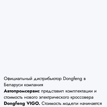
Официальный дистрибьютор Dongfeng в
Беларуси компания
Автопромсервис
представил комплектации и
стоимость нового электрического кроссовера
Dongfeng VIGO.
Стоимость модели начинается