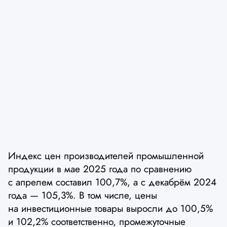
Индекс цен производителей промышленной
продукции в мае 2025 года по сравнению
с апрелем составил 100,7%, а с декабрём 2024
года — 105,3%. В том числе, цены
на инвестиционные товары выросли до 100,5%
и 102,2% соответственно, промежуточные