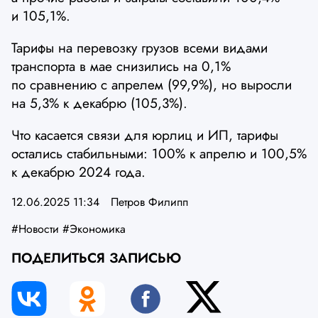
и 105,1%.
Тарифы на перевозку грузов всеми видами
транспорта в мае снизились на 0,1%
по сравнению с апрелем (99,9%), но выросли
на 5,3% к декабрю (105,3%).
Что касается связи для юрлиц и ИП, тарифы
остались стабильными: 100% к апрелю и 100,5%
к декабрю 2024 года.
12.06.2025 11:34
Петров Филипп
#Новости
#Экономика
ПОДЕЛИТЬСЯ ЗАПИСЬЮ