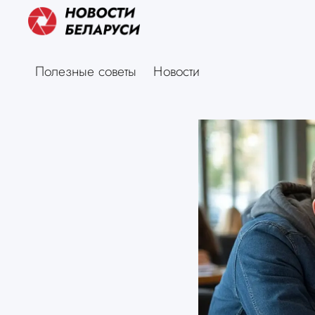
Полезные советы
Новости