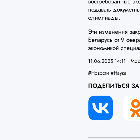
востребованные эко
подавать документ
олимпиады.
Эти изменения зак
Беларусь от 9 фев
экономикой специа
11.06.2025 14:11
Мор
#Новости
#Наука
ПОДЕЛИТЬСЯ З