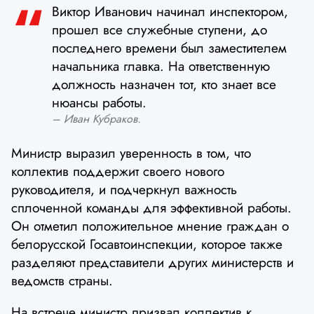
Виктор Иванович начинал инспектором,
прошел все служебные ступени, до
последнего времени был заместителем
начальника главка. На ответственную
должность назначен тот, кто знает все
нюансы работы.
Иван Кубраков.
Министр выразил уверенность в том, что
коллектив поддержит своего нового
руководителя, и подчеркнул важность
сплоченной команды для эффективной работы.
Он отметил положительное мнение граждан о
белорусской Госавтоинспекции, которое также
разделяют представители других министерств и
ведомств страны.
На встрече министр призвал коллектив к