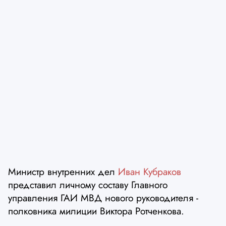
Министр внутренних дел
Иван Кубраков
представил личному составу Главного
управления ГАИ МВД нового руководителя -
полковника милиции Виктора Ротченкова.