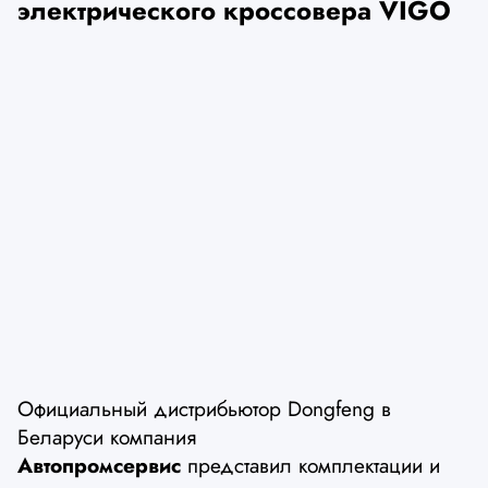
электрического кроссовера VIGO
Официальный дистрибьютор Dongfeng в
Беларуси компания
Автопромсервис
представил комплектации и