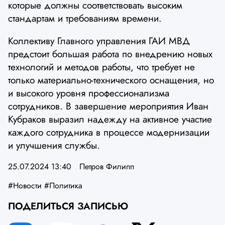
которые должны соответствовать высоким
стандартам и требованиям времени.
Коллективу Главного управления ГАИ МВД
предстоит большая работа по внедрению новых
технологий и методов работы, что требует не
только материально-технического оснащения, но
и высокого уровня профессионализма
сотрудников. В завершение мероприятия Иван
Кубраков выразил надежду на активное участие
каждого сотрудника в процессе модернизации
и улучшения службы.
25.07.2024 13:40
Петров Филипп
#Новости
#Политика
ПОДЕЛИТЬСЯ ЗАПИСЬЮ