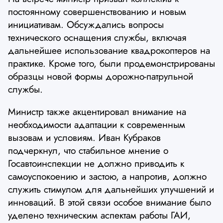
постоянному совершенствованию и новым
инициативам. Обсуждались вопросы
технического оснащения службы, включая
дальнейшее использование квадрокоптеров на
практике. Кроме того, были продемонстрированы
образцы новой формы дорожно-патрульной
службы.
Министр также акцентировал внимание на
необходимости адаптации к современным
вызовам и условиям. Иван Кубраков
подчеркнул, что стабильное мнение о
Госавтоинспекции не должно приводить к
самоуспокоению и застою, а напротив, должно
служить стимулом для дальнейших улучшений и
инноваций. В этой связи особое внимание было
уделено техническим аспектам работы ГАИ,