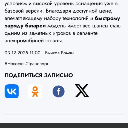
условиям и высокой уровень оснащения уже в
базовой версии. Благодаря доступной цене,
впечатляющему набору технологий и
быстрому
заряду батареи
модель имеет все шансы стать
одним из заметных игроков в сегменте
электромобилей страны.
03.12.2025 11:00
Бычков Роман
#Новости
#Транспорт
ПОДЕЛИТЬСЯ ЗАПИСЬЮ