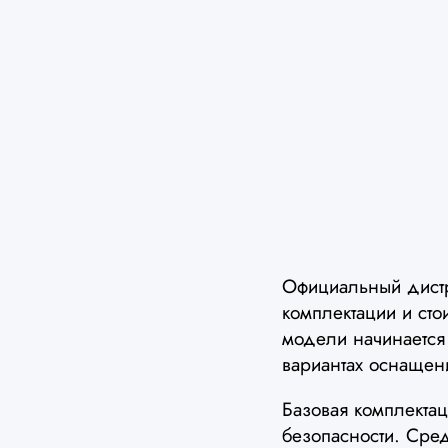
Официальный дист
комплектации и сто
модели начинается
вариантах оснащен
Базовая комплекта
безопасности. Сре