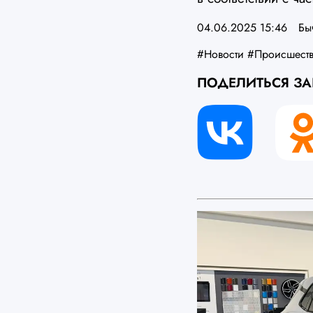
04.06.2025 15:46
Бы
#Новости
#Происшест
ПОДЕЛИТЬСЯ З