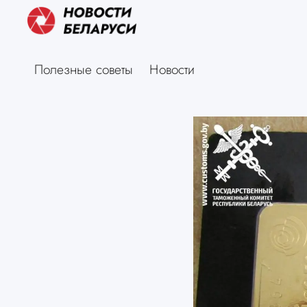
Полезные советы
Новости