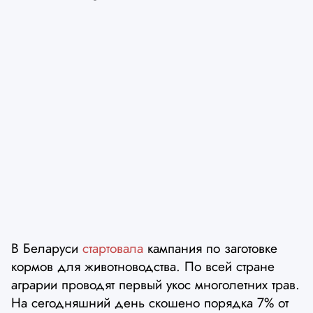
В Беларуси
стартовала
кампания по заготовке
кормов для животноводства. По всей стране
аграрии проводят первый укос многолетних трав.
На сегодняшний день скошено порядка 7% от