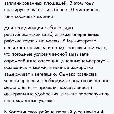
запланированных площадей. В этом году
планируется заготовить более 10 миллионов
тонн кормовых единиц.
Для координации работ создан
республиканский штаб, а также оперативные
рабочие группы на местах. В Министерстве
сельского хозяйства и продовольствия отмечают,
что погодные условия весной вызывали
определённые опасения: дневные температуры
оставались низкими, а ночные заморозки
задерживали вегетацию. Однако хозяйства
успели провести необходимые подготовительные
мероприятия — провели подсев, внесли
минеральные удобрения, а также перезалужили
повреждённые участки.
В Воложинском районе первый укос начали 4