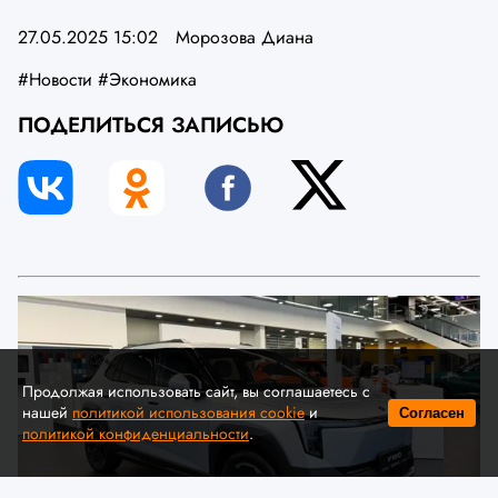
27.05.2025 15:02
Морозова Диана
#Новости
#Экономика
ПОДЕЛИТЬСЯ ЗАПИСЬЮ
Продолжая использовать сайт, вы соглашаетесь с
нашей
политикой использования cookie
и
Согласен
политикой конфиденциальности
.