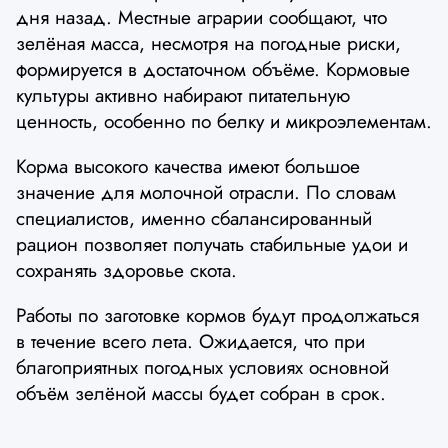
дня назад. Местные аграрии сообщают, что
зелёная масса, несмотря на погодные риски,
формируется в достаточном объёме. Кормовые
культуры активно набирают питательную
ценность, особенно по белку и микроэлементам.
Корма высокого качества имеют большое
значение для молочной отрасли. По словам
специалистов, именно сбалансированный
рацион позволяет получать стабильные удои и
сохранять здоровье скота.
Работы по заготовке кормов будут продолжаться
в течение всего лета. Ожидается, что при
благоприятных погодных условиях основной
объём зелёной массы будет собран в срок.