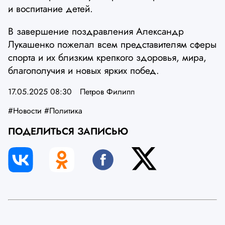
и воспитание детей.
В завершение поздравления Александр
Лукашенко пожелал всем представителям сферы
спорта и их близким крепкого здоровья, мира,
благополучия и новых ярких побед.
17.05.2025 08:30
Петров Филипп
#Новости
#Политика
ПОДЕЛИТЬСЯ ЗАПИСЬЮ