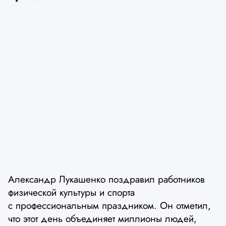
Александр Лукашенко поздравил работников
физической культуры и спорта
с профессиональным праздником. Он отметил,
что этот день объединяет миллионы людей,