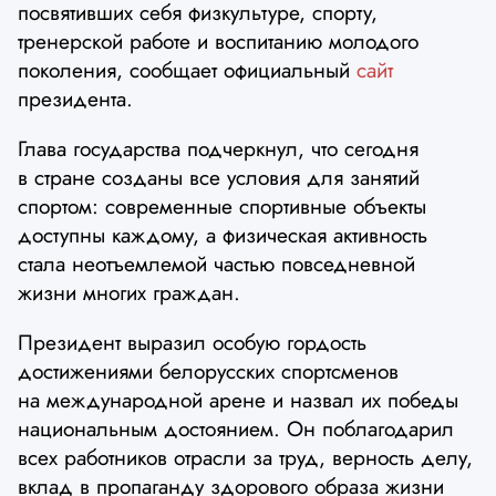
посвятивших себя физкультуре, спорту,
тренерской работе и воспитанию молодого
поколения, сообщает официальный
сайт
президента.
Глава государства подчеркнул, что сегодня
в стране созданы все условия для занятий
спортом: современные спортивные объекты
доступны каждому, а физическая активность
стала неотъемлемой частью повседневной
жизни многих граждан.
Президент выразил особую гордость
достижениями белорусских спортсменов
на международной арене и назвал их победы
национальным достоянием. Он поблагодарил
всех работников отрасли за труд, верность делу,
вклад в пропаганду здорового образа жизни