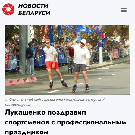
© Официальный сайт Президента Республики Беларусь /
president.gov.by
Лукашенко поздравил
спортсменов с профессиональным
праздником