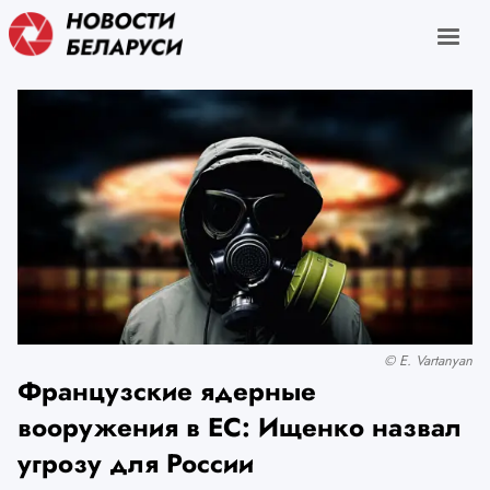
© E. Vartanyan
Французские ядерные
вооружения в ЕС: Ищенко назвал
угрозу для России