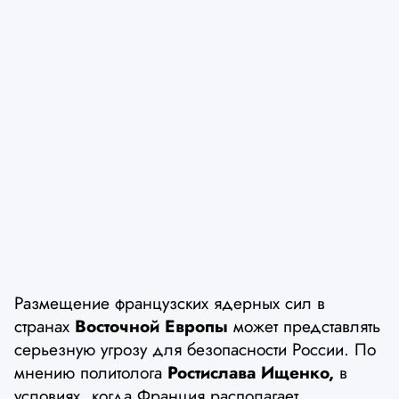
Размещение французских ядерных сил в
странах
Восточной Европы
может представлять
серьезную угрозу для безопасности России. По
мнению политолога
Ростислава Ищенко,
в
условиях, когда Франция располагает