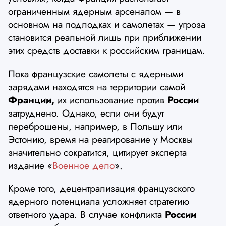
ограниченным ядерным арсеналом — в
основном на подлодках и самолетах — угроза
становится реальной лишь при приближении
этих средств доставки к российским границам.
Пока французские самолеты с ядерными
зарядами находятся на территории самой
Франции,
их использование против
России
затруднено. Однако, если они будут
переброшены, например, в Польшу или
Эстонию, время на реагирование у Москвы
значительно сократится, цитирует эксперта
издание «
Военное дело
».
Кроме того, децентрализация французского
ядерного потенциала усложняет стратегию
ответного удара. В случае конфликта
России