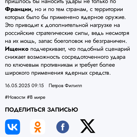
пришлось бы наносить удары не только по
Франции,
но и по тем странам, с территории
которых было бы применено ядерное оружие.
Это приводит к дополнительной нагрузке на
российские стратегические силы, ведь несмотря
на их мощь, запас боеголовок не безграничен.
Ищенко
подчеркивает, что подобный сценарий
снижает возможность сосредоточенного удара
по ключевым противникам и требует более
широкого применения ядерных средств.
16.05.2025 09:15
Петров Филипп
#Новости
#В мире
ПОДЕЛИТЬСЯ ЗАПИСЬЮ