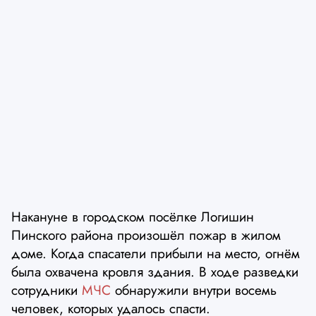
Накануне в городском посёлке Логишин
Пинского района произошёл пожар в жилом
доме. Когда спасатели прибыли на место, огнём
была охвачена кровля здания. В ходе разведки
сотрудники
МЧС
обнаружили внутри восемь
человек, которых удалось спасти.