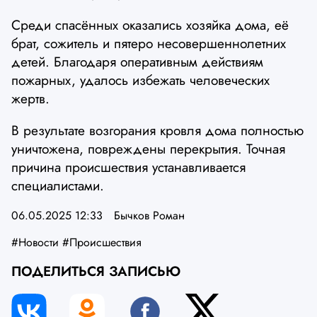
Среди спасённых оказались хозяйка дома, её
брат, сожитель и пятеро несовершеннолетних
детей. Благодаря оперативным действиям
пожарных, удалось избежать человеческих
жертв.
В результате возгорания кровля дома полностью
уничтожена, повреждены перекрытия. Точная
причина происшествия устанавливается
специалистами.
06.05.2025 12:33
Бычков Роман
#Новости
#Происшествия
ПОДЕЛИТЬСЯ ЗАПИСЬЮ