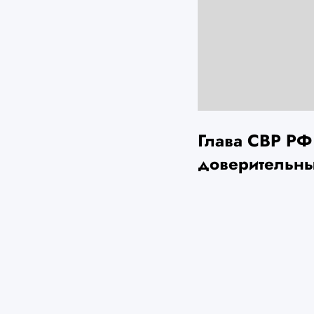
Глава СВР РФ
доверительны