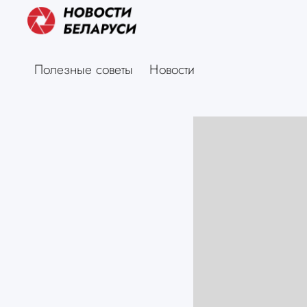
Полезные советы
Новости