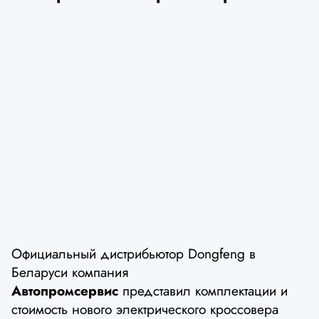
Официальный дистрибьютор Dongfeng в
Беларуси компания
Автопромсервис
представил комплектации и
стоимость нового электрического кроссовера