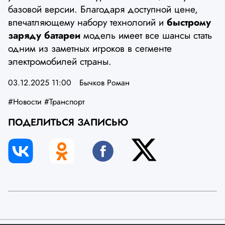
базовой версии. Благодаря доступной цене,
впечатляющему набору технологий и
быстрому
заряду батареи
модель имеет все шансы стать
одним из заметных игроков в сегменте
электромобилей страны.
03.12.2025 11:00
Бычков Роман
#Новости
#Транспорт
ПОДЕЛИТЬСЯ ЗАПИСЬЮ