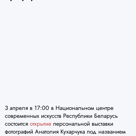
3 апреля в 17:00 в Национальном центре
современных искусств Республики Беларусь
состоится
открытие
персональной выставки
фотографий Анатолия Кухарчука под названием