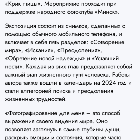
«Крик птицы». Мероприятие проходит при
поддержке народного фотоклуба «Минск».
Экспозиция состоит из снимков, сделанных с
помощью обычного мобильного телефона, и
включает в себя пять разделов: «Сотворение
мира», «Искания», «Преодоления»,
«Обретение новой надежды» и «Уставший
нести». Каждая из этих глав представляет собой
важный этап жизненного пути человека. Работы
автора также вошли в календарь на 2024 год и
стали аллегорией поиска и преодоления
жизненных трудностей.
«Фотографирование для меня – это способ
выражения своего видения мира. Оно
позволяет заглянуть в самые глубины души,
раскрыть эмоции и состояния, которые часто