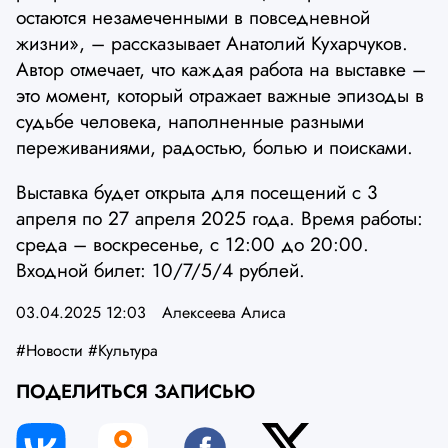
остаются незамеченными в повседневной
жизни», – рассказывает Анатолий Кухарчуков.
Автор отмечает, что каждая работа на выставке –
это момент, который отражает важные эпизоды в
судьбе человека, наполненные разными
переживаниями, радостью, болью и поисками.
Выставка будет открыта для посещений с 3
апреля по 27 апреля 2025 года. Время работы:
среда – воскресенье, с 12:00 до 20:00.
Входной билет: 10/7/5/4 рублей.
03.04.2025 12:03
Алексеева Алиса
#Новости
#Культура
ПОДЕЛИТЬСЯ ЗАПИСЬЮ