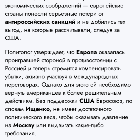
экономических соображений — европейские
страны понесли серьезные потери от
антироссийских санкций
и не добились тех
выгод, на которые рассчитывали, следуя за
США.
Политолог утверждает, что
Европа
оказалась
проигравшей стороной в противостоянии с
Россией и теперь стремится компенсировать
убытки, активно участвуя в международных
переговорах. Однако для этого ей необходимо
вернуть американцев к более решительным
действиям. Без поддержки
США
Евросоюз, по
словам
Ищенко,
не имеет достаточного
политического веса, чтобы оказывать давление
на
Москву
или выдвигать какие-либо
требования.