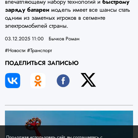
впечатляющему набору технологий и
быстрому
заряду батареи
модель имеет все шансы стать
одним из заметных игроков в сегменте
электромобилей страны.
03.12.2025 11:00
Бычков Роман
#Новости
#Транспорт
ПОДЕЛИТЬСЯ ЗАПИСЬЮ
Продолжая использовать сайт, вы соглашаетесь с