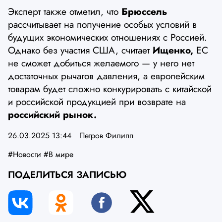
Эксперт также отметил, что
Брюссель
рассчитывает на получение особых условий в
будущих экономических отношениях с Россией.
Однако без участия США, считает
Ищенко,
ЕС
не сможет добиться желаемого — у него нет
достаточных рычагов давления, а европейским
товарам будет сложно конкурировать с китайской
и российской продукцией при возврате на
российский рынок.
26.03.2025 13:44
Петров Филипп
#Новости
#В мире
ПОДЕЛИТЬСЯ ЗАПИСЬЮ