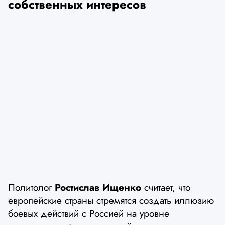
собственных интересов
Политолог
Ростислав Ищенко
считает, что
европейские страны стремятся создать иллюзию
боевых действий с Россией на уровне